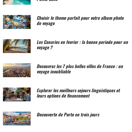
Choisir le theme parfait pour votre album photo
de voyage
Les Canaries en fevrier : la bonne periode pour un
voyage ?
Decouvrez les 7 plus belles villes de France : un
voyage inoubliable
Explorer les meilleurs sejours linguistiques et
leurs options de financement
Decouverte de Porto en trois jours