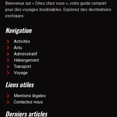
Bienvenue sur « Gites chez vous », votre guide complet
pour des voyages inoubliables. Explorez des destinations
exotiques
Navigation
Activités
Actu
Administratif
Hébergement
Transport
Voyage
Liens utiles
Mentions légales
Contactez-nous
Derniers articles