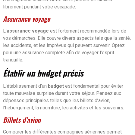
librement pendant votre escapade.
Assurance voyage
L’
assurance voyage
est fortement recommandée lors de
vos démarches. Elle couvre divers aspects tels que la santé,
les accidents, et les imprévus qui peuvent survenir. Optez
pour une assurance complète afin de voyager l’esprit
tranquille.
Établir un budget précis
L’établissement d’un
budget
est fondamental pour éviter
toute mauvaise surprise durant votre séjour. Pensez aux
dépenses principales telles que les billets d’avion,
l’hébergement, la nourriture, les activités et les souvenirs.
Billets d’avion
Comparer les différentes compagnies aériennes permet