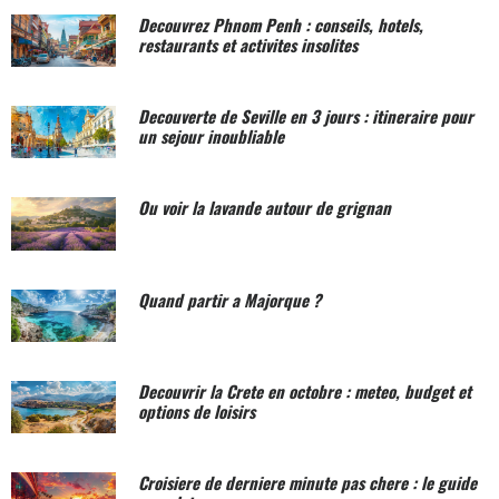
Decouvrez Phnom Penh : conseils, hotels,
restaurants et activites insolites
Decouverte de Seville en 3 jours : itineraire pour
un sejour inoubliable
Ou voir la lavande autour de grignan
Quand partir a Majorque ?
Decouvrir la Crete en octobre : meteo, budget et
options de loisirs
Croisiere de derniere minute pas chere : le guide