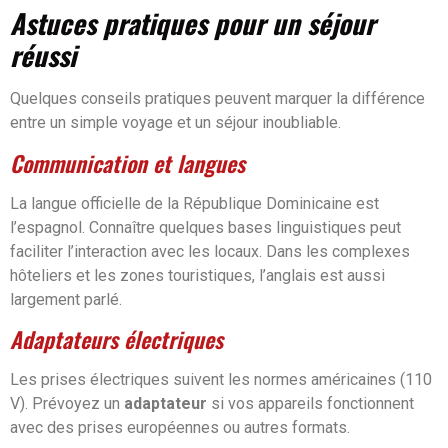
Astuces pratiques pour un séjour
réussi
Quelques conseils pratiques peuvent marquer la différence
entre un simple voyage et un séjour inoubliable.
Communication et langues
La langue officielle de la République Dominicaine est
l’espagnol. Connaître quelques bases linguistiques peut
faciliter l’interaction avec les locaux. Dans les complexes
hôteliers et les zones touristiques, l’anglais est aussi
largement parlé.
Adaptateurs électriques
Les prises électriques suivent les normes américaines (110
V). Prévoyez un
adaptateur
si vos appareils fonctionnent
avec des prises européennes ou autres formats.