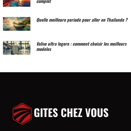
complet
Quelle meilleure periode pour aller en Thailande ?
Valise ultra legere : comment choisir les meilleurs
modeles