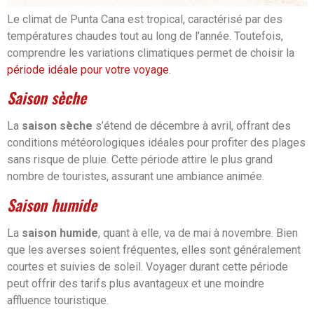
Le climat de Punta Cana est tropical, caractérisé par des
températures chaudes tout au long de l’année. Toutefois,
comprendre les variations climatiques permet de choisir la
période idéale pour votre voyage
.
Saison sèche
La
saison sèche
s’étend de décembre à avril, offrant des
conditions météorologiques idéales pour profiter des plages
sans risque de pluie. Cette période attire le plus grand
nombre de touristes, assurant une ambiance animée.
Saison humide
La
saison humide
, quant à elle, va de mai à novembre. Bien
que les averses soient fréquentes, elles sont généralement
courtes et suivies de soleil. Voyager durant cette période
peut offrir des tarifs plus avantageux et une moindre
affluence touristique.