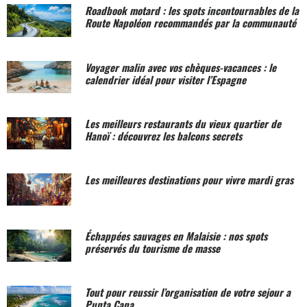
Roadbook motard : les spots incontournables de la
Route Napoléon recommandés par la communauté
Voyager malin avec vos chèques-vacances : le
calendrier idéal pour visiter l’Espagne
Les meilleurs restaurants du vieux quartier de
Hanoï : découvrez les balcons secrets
Les meilleures destinations pour vivre mardi gras
Échappées sauvages en Malaisie : nos spots
préservés du tourisme de masse
Tout pour reussir l’organisation de votre sejour a
Punta Cana