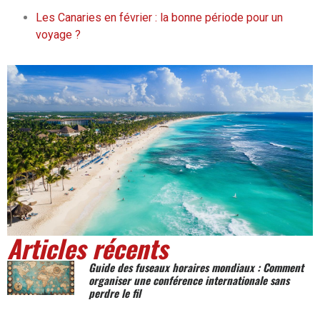
Les Canaries en février : la bonne période pour un
voyage ?
Articles récents
Guide des fuseaux horaires mondiaux : Comment
organiser une conférence internationale sans
perdre le fil