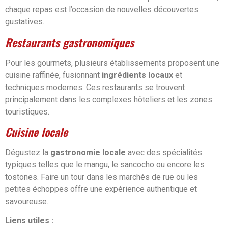
chaque repas est l’occasion de nouvelles découvertes
gustatives.
Restaurants gastronomiques
Pour les gourmets, plusieurs établissements proposent une
cuisine raffinée, fusionnant
ingrédients locaux
et
techniques modernes. Ces restaurants se trouvent
principalement dans les complexes hôteliers et les zones
touristiques.
Cuisine locale
Dégustez la
gastronomie locale
avec des spécialités
typiques telles que le mangu, le sancocho ou encore les
tostones. Faire un tour dans les marchés de rue ou les
petites échoppes offre une expérience authentique et
savoureuse.
Liens utiles :