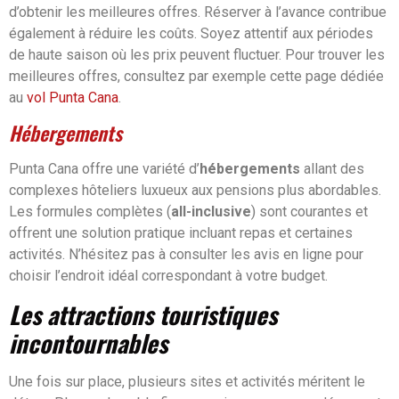
d’obtenir les meilleures offres. Réserver à l’avance contribue
également à réduire les coûts. Soyez attentif aux périodes
de haute saison où les prix peuvent fluctuer. Pour trouver les
meilleures offres, consultez par exemple cette page dédiée
au
vol Punta Cana
.
Hébergements
Punta Cana offre une variété d’
hébergements
allant des
complexes hôteliers luxueux aux pensions plus abordables.
Les formules complètes (
all-inclusive
) sont courantes et
offrent une solution pratique incluant repas et certaines
activités. N’hésitez pas à consulter les avis en ligne pour
choisir l’endroit idéal correspondant à votre budget.
Les attractions touristiques
incontournables
Une fois sur place, plusieurs sites et activités méritent le