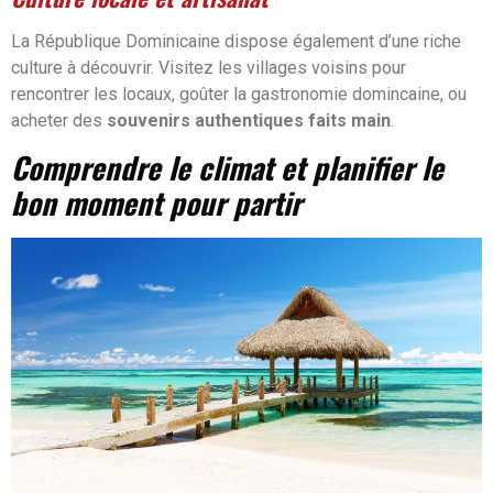
La République Dominicaine dispose également d’une riche
culture à découvrir. Visitez les villages voisins pour
rencontrer les locaux, goûter la gastronomie domincaine, ou
acheter des
souvenirs authentiques faits main
.
Comprendre le climat et planifier le
bon moment pour partir