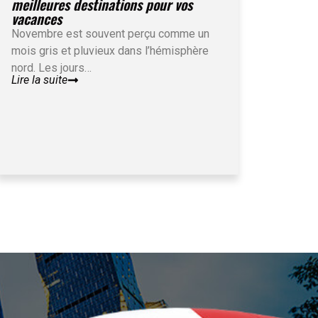
meilleures destinations pour vos
vacances
Novembre est souvent perçu comme un
mois gris et pluvieux dans l’hémisphère
nord. Les jours…
Lire la suite