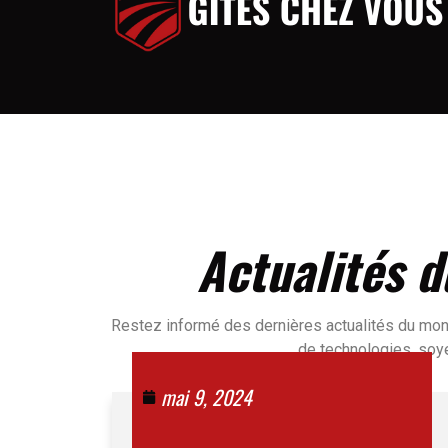
Actualités d
Restez informé des dernières actualités du mon
de technologies, soye
mai 9, 2024