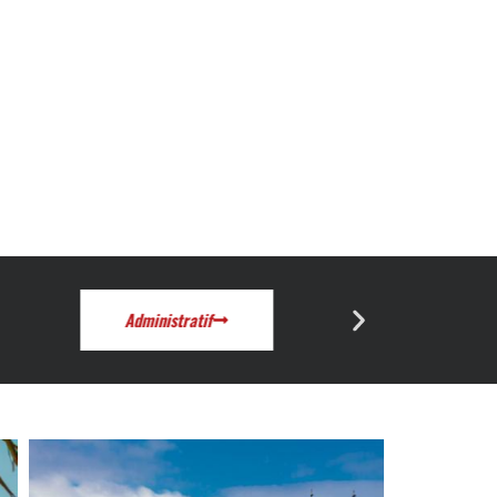
Administratif
Actu