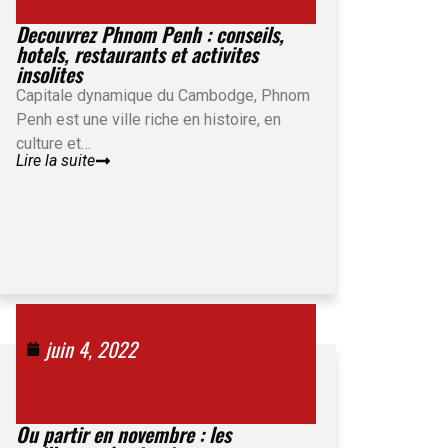
Decouvrez Phnom Penh : conseils,
hotels, restaurants et activites
insolites
Capitale dynamique du Cambodge, Phnom
Penh est une ville riche en histoire, en
culture et…
Lire la suite
juin 4, 2022
Ou partir en novembre : les