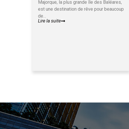
Majorque, la plus grande île des Baléares,
est une destination de rêve pour beaucoup
de…
Lire la suite