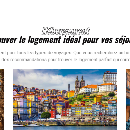
Hébergement
ouver le logement idéal pour vos séjo
nt pour tous les types de voyages. Que vous recherchiez un hôte
 des recommandations pour trouver le logement parfait qui corr