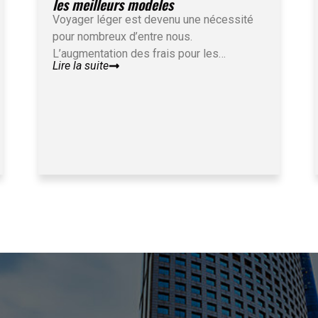
les meilleurs modeles
Voyager léger est devenu une nécessité
pour nombreux d’entre nous.
L’augmentation des frais pour les…
Lire la suite