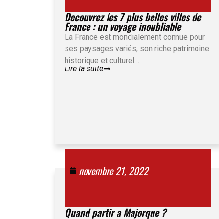
Decouvrez les 7 plus belles villes de
France : un voyage inoubliable
La France est mondialement connue pour
ses paysages variés, son riche patrimoine
historique et culturel…
Lire la suite
novembre 21, 2022
Quand partir a Majorque ?