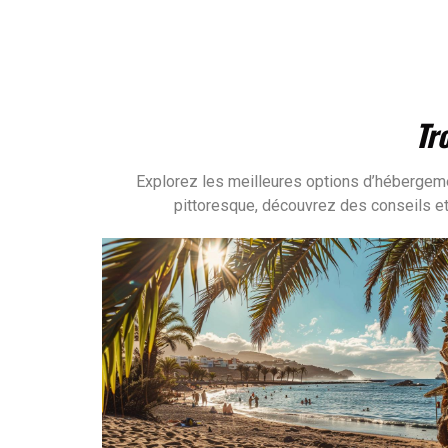
Tr
Explorez les meilleures options d’hébergeme
pittoresque, découvrez des conseils et