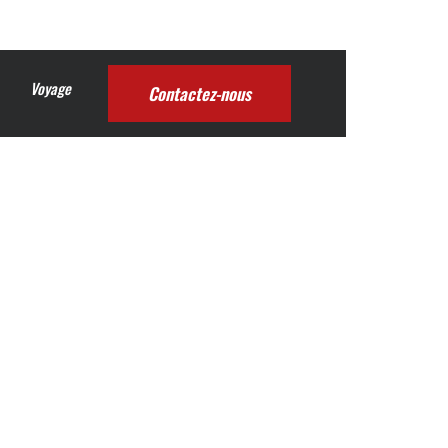
Voyage
Contactez-nous