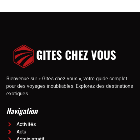
Bienvenue sur « Gites chez vous », votre guide complet
pour des voyages inoubliables. Explorez des destinations
exotiques
Navigation
Activités
Actu
Administratif