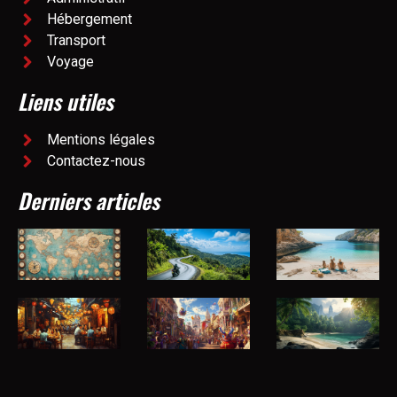
Hébergement
Transport
Voyage
Liens utiles
Mentions légales
Contactez-nous
Derniers articles