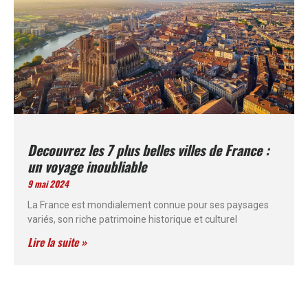
Decouvrez les 7 plus belles villes de France :
un voyage inoubliable
9 mai 2024
La France est mondialement connue pour ses paysages
variés, son riche patrimoine historique et culturel
Lire la suite »