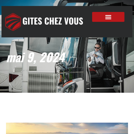
mai 9, 2024